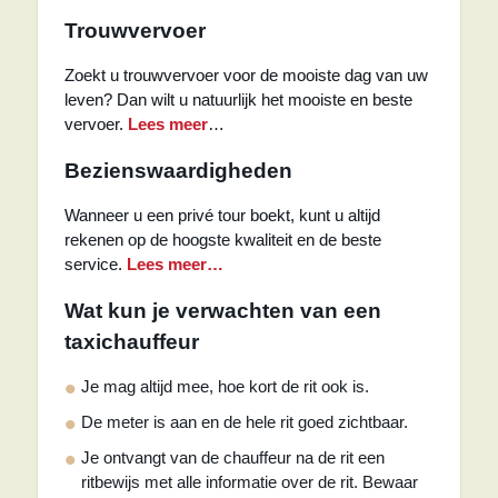
Trouwvervoer
Zoekt u trouwvervoer voor de mooiste dag van uw
leven? Dan wilt u natuurlijk het mooiste en beste
vervoer.
Lees meer
…
Bezienswaardigheden
Wanneer u een privé tour boekt, kunt u altijd
rekenen op de hoogste kwaliteit en de beste
service.
Lees meer…
Wat kun je verwachten van een
taxichauffeur
Je mag altijd mee, hoe kort de rit ook is.
De meter is aan en de hele rit goed zichtbaar.
Je ontvangt van de chauffeur na de rit een
ritbewijs met alle informatie over de rit. Bewaar