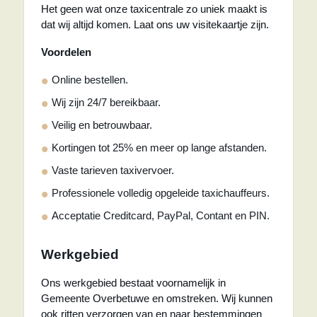
Het geen wat onze taxicentrale zo uniek maakt is
dat wij altijd komen. Laat ons uw visitekaartje zijn.
Voordelen
Online bestellen.
Wij zijn 24/7 bereikbaar.
Veilig en betrouwbaar.
Kortingen tot 25% en meer op lange afstanden.
Vaste tarieven taxivervoer.
Professionele volledig opgeleide taxichauffeurs.
Acceptatie Creditcard, PayPal, Contant en PIN.
Werkgebied
Ons werkgebied bestaat voornamelijk in
Gemeente Overbetuwe en omstreken. Wij kunnen
ook ritten verzorgen van en naar bestemmingen