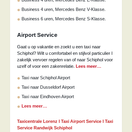
Business 4 uren, Mercedes Benz V-Klasse.
Business 6 uren, Mercedes Benz S-Klasse.
Airport Service
Gaat u op vakantie en zoekt u een taxi naar
Schiphol? Wilt u comfortabel en stijlvol particulier I
zakelijk vervoer regelen van of naar Schiphol voor
uzelf of voor een zakenrelatie.
Lees meer…
Taxi naar Schiphol Airport
Taxi naar Dusseldorf Airport
Taxi naar Eindhoven Airport
Lees meer…
Taxicentrale Lorenz I Taxi Airport Service I Taxi
Service Randwijk Schiphol