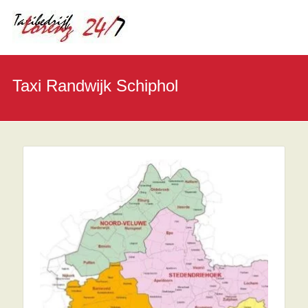
Taxi Randwijk Schiphol