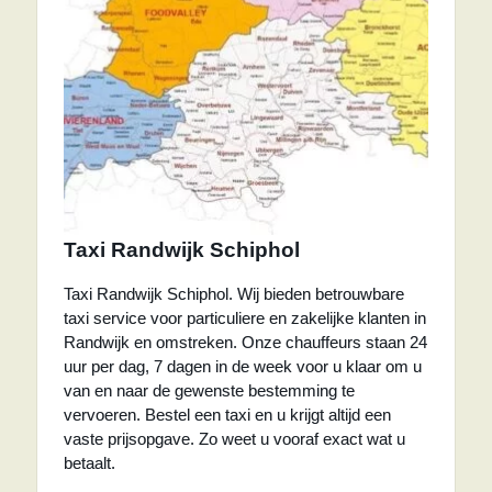
Taxi Randwijk Schiphol
Taxi Randwijk Schiphol. Wij bieden betrouwbare
taxi service voor particuliere en zakelijke klanten in
Randwijk en omstreken. Onze chauffeurs staan 24
uur per dag, 7 dagen in de week voor u klaar om u
van en naar de gewenste bestemming te
vervoeren. Bestel een taxi en u krijgt altijd een
vaste prijsopgave. Zo weet u vooraf exact wat u
betaalt.