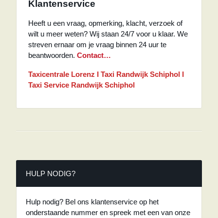
Klantenservice
Heeft u een vraag, opmerking, klacht, verzoek of
wilt u meer weten? Wij staan 24/7 voor u klaar. We
streven ernaar om je vraag binnen 24 uur te
beantwoorden.
Contact…
Taxicentrale Lorenz I Taxi Randwijk Schiphol
I
Taxi Service Randwijk Schiphol
HULP NODIG?
Hulp nodig? Bel ons klantenservice op het
onderstaande nummer en spreek met een van onze