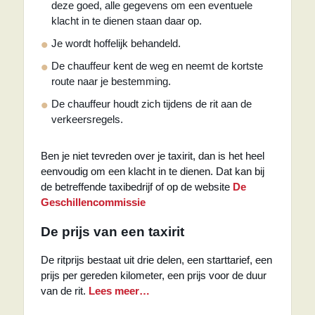
deze goed, alle gegevens om een eventuele
klacht in te dienen staan daar op.
Je wordt hoffelijk behandeld.
De chauffeur kent de weg en neemt de kortste
route naar je bestemming.
De chauffeur houdt zich tijdens de rit aan de
verkeersregels.
Ben je niet tevreden over je taxirit, dan is het heel
eenvoudig om een klacht in te dienen. Dat kan bij
de betreffende taxibedrijf of op de website
De
Geschillencommissie
De prijs van een taxirit
De ritprijs bestaat uit drie delen, een starttarief, een
prijs per gereden kilometer, een prijs voor de duur
van de rit.
Lees meer…