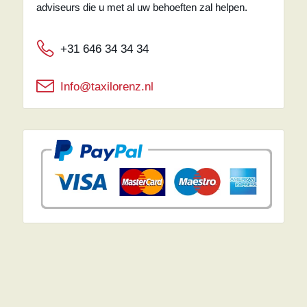
adviseurs die u met al uw behoeften zal helpen.
+31 646 34 34 34
Info@taxilorenz.nl