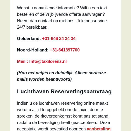
Wenst u aanvullende informatie? Wilt u een taxi
bestellen of de vrijblijvende offerte aanvragen?
Neem dan contact op met ons. Telefoonservice
24/7 bereikbaar.
Gelderland:
+31-646 34 34 34
Noord-Holland:
+31-641397700
Mail : Info@taxilorenz.nl
(Hou het netjes en duidelijk. Alleen serieuze
mails worden beantwoord)
Luchthaven Reserveringsaanvraag
Indien u de luchthaven reservering online maakt
wordt u altijd teruggebeld om de taxirit door te
spreken, de ritovereenkomst komt pas tot stand
nadat u de bevestiging heeft geaccepteerd. Deze
acceptatie wordt bevestigd door een
aanbetaling
.