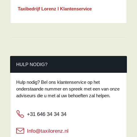
Taxibedrijf Lorenz I Klantenservice
HULP NODIG?
Hulp nodig? Bel ons klantenservice op het
onderstaande nummer en spreek met een van onze
adviseurs die u met al uw behoeften zal helpen.
+31 646 34 34 34
Info@taxilorenz.nl