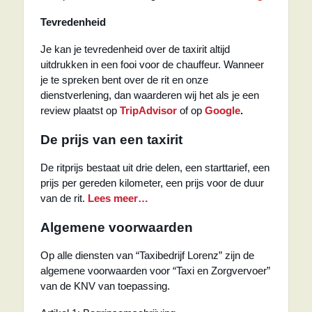
Tevredenheid
Je kan je tevredenheid over de taxirit altijd
uitdrukken in een fooi voor de chauffeur. Wanneer
je te spreken bent over de rit en onze
dienstverlening, dan waarderen wij het als je een
review plaatst op
TripAdvisor
of op
Google
.
De prijs van een taxirit
De ritprijs bestaat uit drie delen, een starttarief, een
prijs per gereden kilometer, een prijs voor de duur
van de rit.
Lees meer…
Algemene voorwaarden
Op alle diensten van “Taxibedrijf Lorenz” zijn de
algemene voorwaarden voor “Taxi en Zorgvervoer”
van de KNV van toepassing.