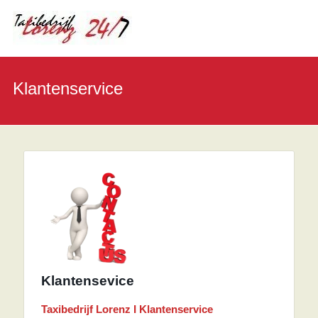
Klantenservice
Klantensevice
Taxibedrijf Lorenz I Klantenservice