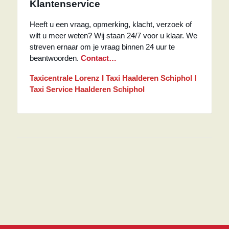
Klantenservice
Heeft u een vraag, opmerking, klacht, verzoek of
wilt u meer weten? Wij staan 24/7 voor u klaar. We
streven ernaar om je vraag binnen 24 uur te
beantwoorden.
Contact…
Taxicentrale Lorenz I Taxi Haalderen Schiphol I
Taxi Service Haalderen Schiphol