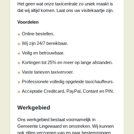
Het geen wat onze taxicentrale zo uniek maakt is
dat wij altijd komen. Laat ons uw visitekaartje zijn.
Voordelen
Online bestellen.
Wij zijn 24/7 bereikbaar.
Veilig en betrouwbaar.
Kortingen tot 25% en meer op lange afstanden.
Vaste tarieven taxivervoer.
Professionele volledig opgeleide taxichauffeurs.
Acceptatie Creditcard, PayPal, Contant en PIN.
Werkgebied
Ons werkgebied bestaat voornamelijk in
Gemeente Lingewaard en omstreken. Wij kunnen
ook ritten verzorgen van en naar bestemmingen