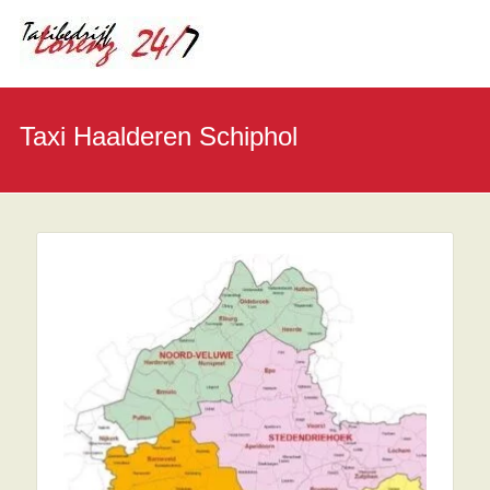
Taxi Haalderen Schiphol