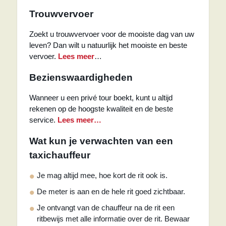
Trouwvervoer
Zoekt u trouwvervoer voor de mooiste dag van uw
leven? Dan wilt u natuurlijk het mooiste en beste
vervoer.
Lees meer
…
Bezienswaardigheden
Wanneer u een privé tour boekt, kunt u altijd
rekenen op de hoogste kwaliteit en de beste
service.
Lees meer…
Wat kun je verwachten van een
taxichauffeur
Je mag altijd mee, hoe kort de rit ook is.
De meter is aan en de hele rit goed zichtbaar.
Je ontvangt van de chauffeur na de rit een
ritbewijs met alle informatie over de rit. Bewaar