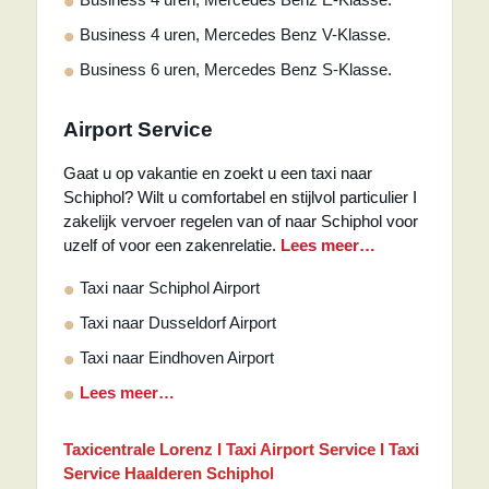
Business 4 uren, Mercedes Benz V-Klasse.
Business 6 uren, Mercedes Benz S-Klasse.
Airport Service
Gaat u op vakantie en zoekt u een taxi naar
Schiphol? Wilt u comfortabel en stijlvol particulier I
zakelijk vervoer regelen van of naar Schiphol voor
uzelf of voor een zakenrelatie.
Lees meer…
Taxi naar Schiphol Airport
Taxi naar Dusseldorf Airport
Taxi naar Eindhoven Airport
Lees meer…
Taxicentrale Lorenz I Taxi Airport Service I Taxi
Service Haalderen Schiphol