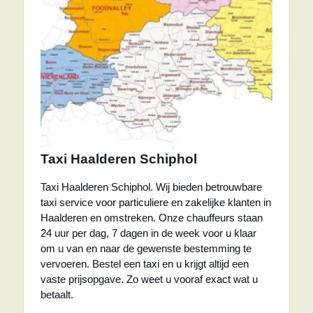
Taxi Haalderen Schiphol
Taxi Haalderen Schiphol. Wij bieden betrouwbare
taxi service voor particuliere en zakelijke klanten in
Haalderen en omstreken. Onze chauffeurs staan
24 uur per dag, 7 dagen in de week voor u klaar
om u van en naar de gewenste bestemming te
vervoeren. Bestel een taxi en u krijgt altijd een
vaste prijsopgave. Zo weet u vooraf exact wat u
betaalt.