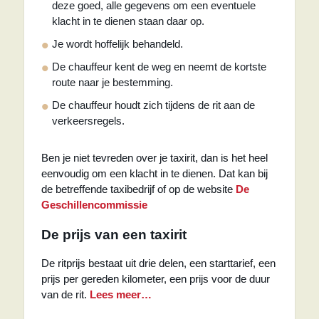
deze goed, alle gegevens om een eventuele
klacht in te dienen staan daar op.
Je wordt hoffelijk behandeld.
De chauffeur kent de weg en neemt de kortste
route naar je bestemming.
De chauffeur houdt zich tijdens de rit aan de
verkeersregels.
Ben je niet tevreden over je taxirit, dan is het heel
eenvoudig om een klacht in te dienen. Dat kan bij
de betreffende taxibedrijf of op de website
De
Geschillencommissie
De prijs van een taxirit
De ritprijs bestaat uit drie delen, een starttarief, een
prijs per gereden kilometer, een prijs voor de duur
van de rit.
Lees meer…