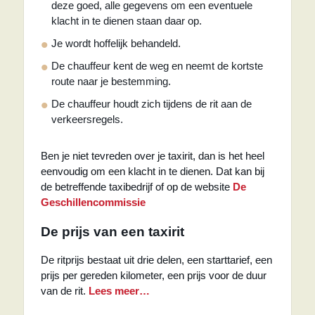
deze goed, alle gegevens om een eventuele
klacht in te dienen staan daar op.
Je wordt hoffelijk behandeld.
De chauffeur kent de weg en neemt de kortste
route naar je bestemming.
De chauffeur houdt zich tijdens de rit aan de
verkeersregels.
Ben je niet tevreden over je taxirit, dan is het heel
eenvoudig om een klacht in te dienen. Dat kan bij
de betreffende taxibedrijf of op de website
De
Geschillencommissie
De prijs van een taxirit
De ritprijs bestaat uit drie delen, een starttarief, een
prijs per gereden kilometer, een prijs voor de duur
van de rit.
Lees meer…