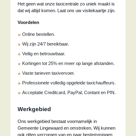
Het geen wat onze taxicentrale zo uniek maakt is
dat wij altijd komen. Laat ons uw visitekaartje zijn.
Voordelen
Online bestellen.
Wij zijn 24/7 bereikbaar.
Veilig en betrouwbaar.
Kortingen tot 25% en meer op lange afstanden.
Vaste tarieven taxivervoer.
Professionele volledig opgeleide taxichauffeurs.
Acceptatie Creditcard, PayPal, Contant en PIN.
Werkgebied
Ons werkgebied bestaat voornamelijk in
Gemeente Lingewaard en omstreken. Wij kunnen
ook ritten verzorgen van en naar bestemmingen