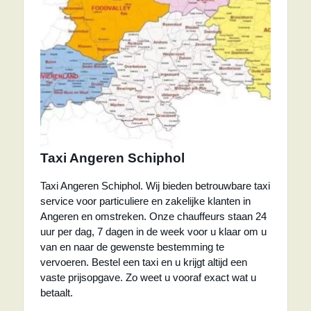
Taxi Angeren Schiphol
Taxi Angeren Schiphol. Wij bieden betrouwbare taxi
service voor particuliere en zakelijke klanten in
Angeren en omstreken. Onze chauffeurs staan 24
uur per dag, 7 dagen in de week voor u klaar om u
van en naar de gewenste bestemming te
vervoeren. Bestel een taxi en u krijgt altijd een
vaste prijsopgave. Zo weet u vooraf exact wat u
betaalt.