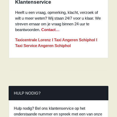
Klantenservice
Heeft u een vraag, opmerking, klacht, verzoek of
wilt u meer weten? Wij staan 24/7 voor u klaar. We
streven ernaar om je vraag binnen 24 uur te
beantwoorden.
Contact…
Taxicentrale Lorenz I Taxi Angeren Schiphol I
Taxi Service Angeren Schiphol
HULP NODIG?
Hulp nodig? Bel ons klantenservice op het
onderstaande nummer en spreek met een van onze