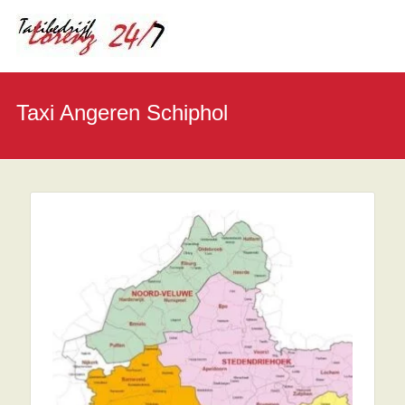
Taxi Angeren Schiphol