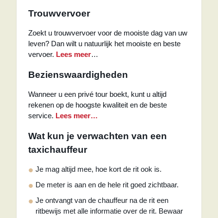
Trouwvervoer
Zoekt u trouwvervoer voor de mooiste dag van uw
leven? Dan wilt u natuurlijk het mooiste en beste
vervoer.
Lees meer
…
Bezienswaardigheden
Wanneer u een privé tour boekt, kunt u altijd
rekenen op de hoogste kwaliteit en de beste
service.
Lees meer…
Wat kun je verwachten van een
taxichauffeur
Je mag altijd mee, hoe kort de rit ook is.
De meter is aan en de hele rit goed zichtbaar.
Je ontvangt van de chauffeur na de rit een
ritbewijs met alle informatie over de rit. Bewaar