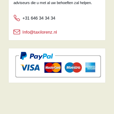
adviseurs die u met al uw behoeften zal helpen.
+31 646 34 34 34
Info@taxilorenz.nl