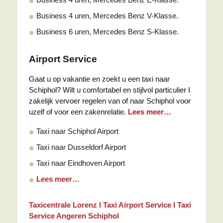
Business 4 uren, Mercedes Benz V-Klasse.
Business 6 uren, Mercedes Benz S-Klasse.
Airport Service
Gaat u op vakantie en zoekt u een taxi naar
Schiphol? Wilt u comfortabel en stijlvol particulier I
zakelijk vervoer regelen van of naar Schiphol voor
uzelf of voor een zakenrelatie.
Lees meer…
Taxi naar Schiphol Airport
Taxi naar Dusseldorf Airport
Taxi naar Eindhoven Airport
Lees meer…
Taxicentrale Lorenz I Taxi Airport Service I Taxi
Service Angeren Schiphol