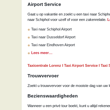
Airport Service
Gaat u op vakantie en zoekt u een taxi naar Schiphol?
naar Schiphol voor uzelf of voor een zakenrelatie.
L
Taxi naar Schiphol Airport
Taxi naar Dusseldorf Airport
Taxi naar Eindhoven Airport
Lees meer…
Taxicentrale Lorenz I Taxi Airport Service I Taxi
Trouwvervoer
Zoekt u trouwvervoer voor de mooiste dag van uw le
Bezienswaardigheden
Wanneer u een privé tour boekt, kunt u altijd rekene