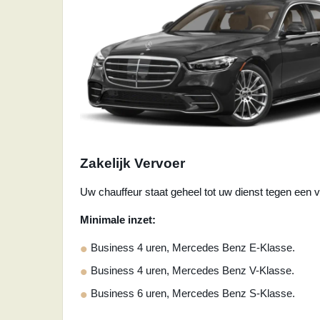
Zakelijk Vervoer
Uw chauffeur staat geheel tot uw dienst tegen een v
Minimale inzet:
Business 4 uren, Mercedes Benz E-Klasse.
Business 4 uren, Mercedes Benz V-Klasse.
Business 6 uren, Mercedes Benz S-Klasse.