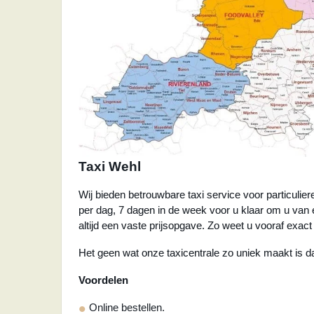
Taxi Wehl
Wij bieden betrouwbare taxi service voor particulie
per dag, 7 dagen in de week voor u klaar om u van 
altijd een vaste prijsopgave. Zo weet u vooraf exact 
Het geen wat onze taxicentrale zo uniek maakt is dat 
Voordelen
Online bestellen.