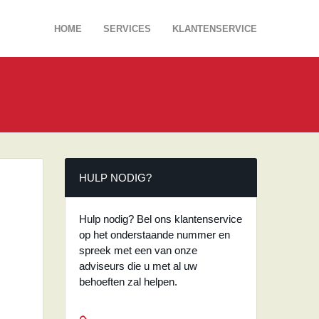
HOME
SERVICES
KLANTENSERVICE
HULP NODIG?
Hulp nodig? Bel ons klantenservice
op het onderstaande nummer en
spreek met een van onze
adviseurs die u met al uw
behoeften zal helpen.