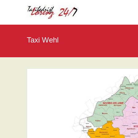
Taxi Wehl