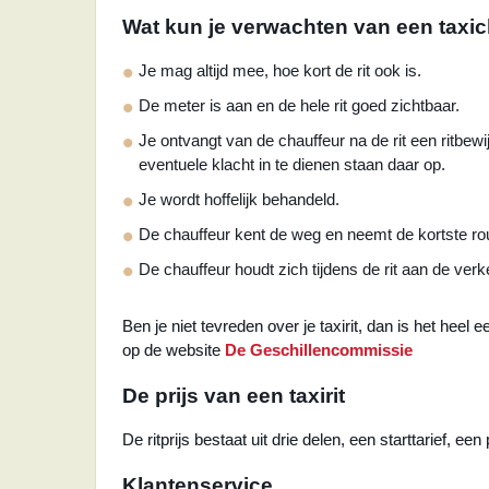
Wat kun je verwachten van een taxic
Je mag altijd mee, hoe kort de rit ook is.
De meter is aan en de hele rit goed zichtbaar.
Je ontvangt van de chauffeur na de rit een ritbew
eventuele klacht in te dienen staan daar op.
Je wordt hoffelijk behandeld.
De chauffeur kent de weg en neemt de kortste ro
De chauffeur houdt zich tijdens de rit aan de verk
Ben je niet tevreden over je taxirit, dan is het heel 
op de website
De Geschillencommissie
De prijs van een taxirit
De ritprijs bestaat uit drie delen, een starttarief, ee
Klantenservice