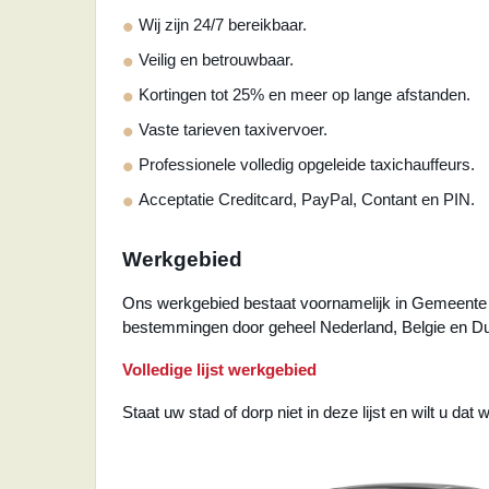
Wij zijn 24/7 bereikbaar.
Veilig en betrouwbaar.
Kortingen tot 25% en meer op lange afstanden.
Vaste tarieven taxivervoer.
Professionele volledig opgeleide taxichauffeurs.
Acceptatie Creditcard, PayPal, Contant en PIN.
Werkgebied
Ons werkgebied bestaat voornamelijk in Gemeente 
bestemmingen door geheel Nederland, Belgie en Du
Volledige lijst werkgebied
Staat uw stad of dorp niet in deze lijst en wilt u dat