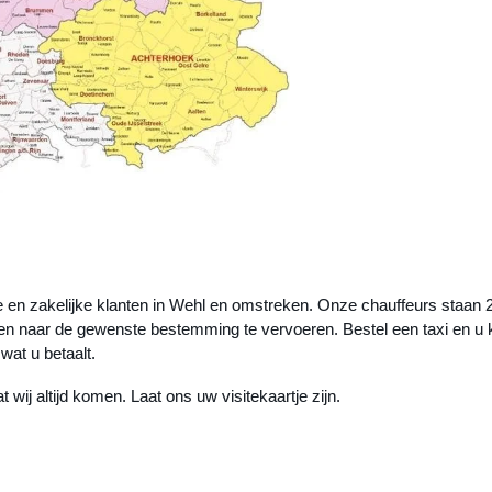
re en zakelijke klanten in Wehl en omstreken. Onze chauffeurs staan 
en naar de gewenste bestemming te vervoeren. Bestel een taxi en u k
wat u betaalt.
wij altijd komen. Laat ons uw visitekaartje zijn.