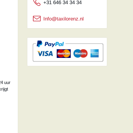
+31 646 34 34 34
Info@taxilorenz.nl
24 uur
rijgt