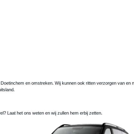
Doetinchem en omstreken. Wij kunnen ook ritten verzorgen van en 
itsland.
 wel? Laat het ons weten en wij zullen hem erbij zetten.