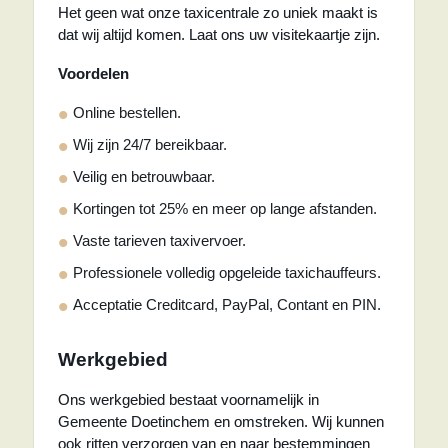
Het geen wat onze taxicentrale zo uniek maakt is
dat wij altijd komen. Laat ons uw visitekaartje zijn.
Voordelen
Online bestellen.
Wij zijn 24/7 bereikbaar.
Veilig en betrouwbaar.
Kortingen tot 25% en meer op lange afstanden.
Vaste tarieven taxivervoer.
Professionele volledig opgeleide taxichauffeurs.
Acceptatie Creditcard, PayPal, Contant en PIN.
Werkgebied
Ons werkgebied bestaat voornamelijk in
Gemeente Doetinchem en omstreken. Wij kunnen
ook ritten verzorgen van en naar bestemmingen