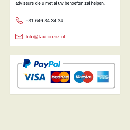
adviseurs die u met al uw behoeften zal helpen.
+31 646 34 34 34
Info@taxilorenz.nl