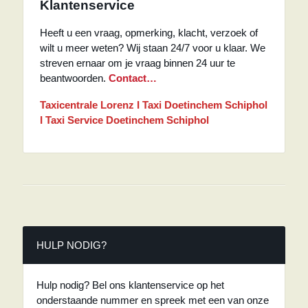
Klantenservice
Heeft u een vraag, opmerking, klacht, verzoek of
wilt u meer weten? Wij staan 24/7 voor u klaar. We
streven ernaar om je vraag binnen 24 uur te
beantwoorden.
Contact…
Taxicentrale Lorenz I Taxi Doetinchem Schiphol
I Taxi Service Doetinchem Schiphol
HULP NODIG?
Hulp nodig? Bel ons klantenservice op het
onderstaande nummer en spreek met een van onze