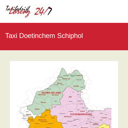
Taxi Doetinchem Schiphol