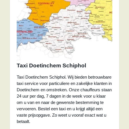
Taxi Doetinchem Schiphol
Taxi Doetinchem Schiphol. Wij bieden betrouwbare
taxi service voor particuliere en zakelijke klanten in
Doetinchem en omstreken. Onze chauffeurs staan
24 uur per dag, 7 dagen in de week voor u klaar
om u van en naar de gewenste bestemming te
vervoeren. Bestel een taxi en u krijgt altijd een
vaste prijsopgave. Zo weet u vooraf exact wat u
betaalt.