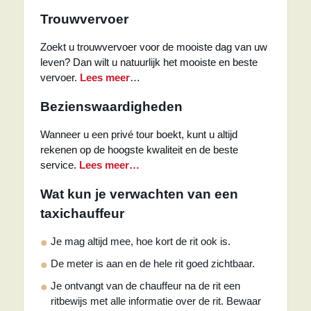
Trouwvervoer
Zoekt u trouwvervoer voor de mooiste dag van uw
leven? Dan wilt u natuurlijk het mooiste en beste
vervoer.
Lees meer
…
Bezienswaardigheden
Wanneer u een privé tour boekt, kunt u altijd
rekenen op de hoogste kwaliteit en de beste
service.
Lees meer…
Wat kun je verwachten van een
taxichauffeur
Je mag altijd mee, hoe kort de rit ook is.
De meter is aan en de hele rit goed zichtbaar.
Je ontvangt van de chauffeur na de rit een
ritbewijs met alle informatie over de rit. Bewaar