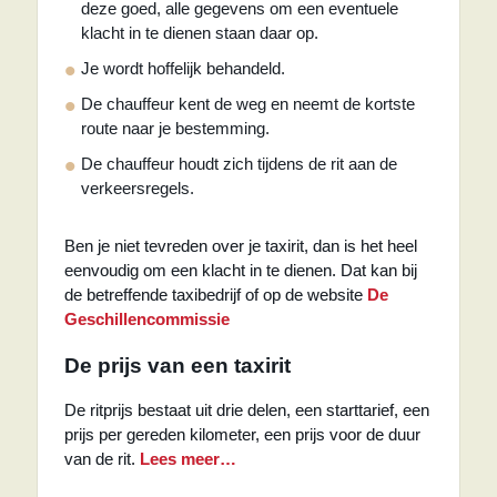
deze goed, alle gegevens om een eventuele
klacht in te dienen staan daar op.
Je wordt hoffelijk behandeld.
De chauffeur kent de weg en neemt de kortste
route naar je bestemming.
De chauffeur houdt zich tijdens de rit aan de
verkeersregels.
Ben je niet tevreden over je taxirit, dan is het heel
eenvoudig om een klacht in te dienen. Dat kan bij
de betreffende taxibedrijf of op de website
De
Geschillencommissie
De prijs van een taxirit
De ritprijs bestaat uit drie delen, een starttarief, een
prijs per gereden kilometer, een prijs voor de duur
van de rit.
Lees meer…