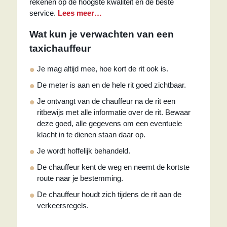
rekenen op de hoogste kwaliteit en de beste
service.
Lees meer…
Wat kun je verwachten van een
taxichauffeur
Je mag altijd mee, hoe kort de rit ook is.
De meter is aan en de hele rit goed zichtbaar.
Je ontvangt van de chauffeur na de rit een
ritbewijs met alle informatie over de rit. Bewaar
deze goed, alle gegevens om een eventuele
klacht in te dienen staan daar op.
Je wordt hoffelijk behandeld.
De chauffeur kent de weg en neemt de kortste
route naar je bestemming.
De chauffeur houdt zich tijdens de rit aan de
verkeersregels.