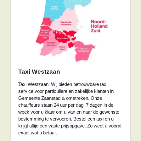
Taxi Westzaan
Taxi Westzaan. Wij bieden betrouwbare taxi
service voor particuliere en zakelijke klanten in
Gemeente Zaanstad & omstreken. Onze
chauffeurs staan 24 uur per dag, 7 dagen in de
week voor u klaar om u van en naar de gewenste
bestemming te vervoeren. Bestel een taxi en u
krijgt altijd een vaste prijsopgave. Zo weet u vooraf
exact wat u betaalt.