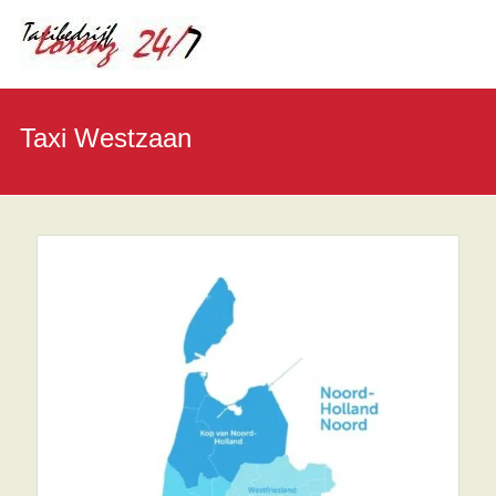
Taxi Westzaan