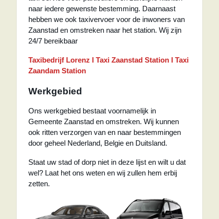
naar iedere gewenste bestemming. Daarnaast
hebben we ook taxivervoer voor de inwoners van
Zaanstad en omstreken naar het station. Wij zijn
24/7 bereikbaar
Taxibedrijf Lorenz I Taxi Zaanstad Station I Taxi
Zaandam Station
Werkgebied
Ons werkgebied bestaat voornamelijk in
Gemeente Zaanstad en omstreken. Wij kunnen
ook ritten verzorgen van en naar bestemmingen
door geheel Nederland, Belgie en Duitsland.
Staat uw stad of dorp niet in deze lijst en wilt u dat
wel? Laat het ons weten en wij zullen hem erbij
zetten.