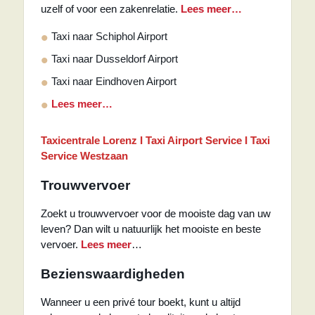
uzelf of voor een zakenrelatie.
Lees meer…
Taxi naar Schiphol Airport
Taxi naar Dusseldorf Airport
Taxi naar Eindhoven Airport
Lees meer…
Taxicentrale Lorenz I Taxi Airport Service I Taxi
Service Westzaan
Trouwvervoer
Zoekt u trouwvervoer voor de mooiste dag van uw
leven? Dan wilt u natuurlijk het mooiste en beste
vervoer.
Lees meer
…
Bezienswaardigheden
Wanneer u een privé tour boekt, kunt u altijd