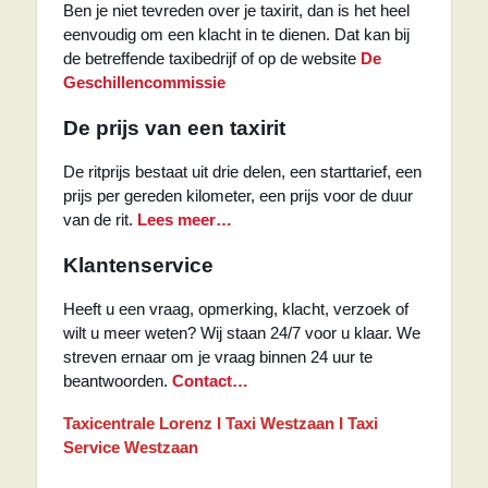
Ben je niet tevreden over je taxirit, dan is het heel
eenvoudig om een klacht in te dienen. Dat kan bij
de betreffende taxibedrijf of op de website
De
Geschillencommissie
De prijs van een taxirit
De ritprijs bestaat uit drie delen, een starttarief, een
prijs per gereden kilometer, een prijs voor de duur
van de rit.
Lees meer…
Klantenservice
Heeft u een vraag, opmerking, klacht, verzoek of
wilt u meer weten? Wij staan 24/7 voor u klaar. We
streven ernaar om je vraag binnen 24 uur te
beantwoorden.
Contact…
Taxicentrale Lorenz I Taxi Westzaan I Taxi
Service Westzaan