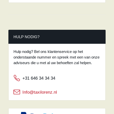
HULP NODIG?
Hulp nodig? Bel ons klantenservice op het
onderstaande nummer en spreek met een van onze
adviseurs die u met al uw behoeften zal helpen.
+31 646 34 34 34
Info@taxilorenz.nl