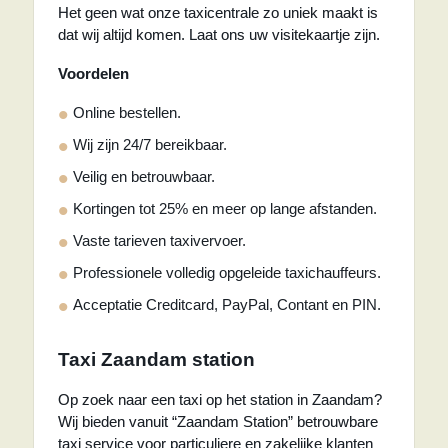
Het geen wat onze taxicentrale zo uniek maakt is
dat wij altijd komen. Laat ons uw visitekaartje zijn.
Voordelen
Online bestellen.
Wij zijn 24/7 bereikbaar.
Veilig en betrouwbaar.
Kortingen tot 25% en meer op lange afstanden.
Vaste tarieven taxivervoer.
Professionele volledig opgeleide taxichauffeurs.
Acceptatie Creditcard, PayPal, Contant en PIN.
Taxi Zaandam station
Op zoek naar een taxi op het station in Zaandam?
Wij bieden vanuit “Zaandam Station” betrouwbare
taxi service voor particuliere en zakelijke klanten