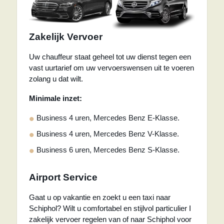
Zakelijk Vervoer
Uw chauffeur staat geheel tot uw dienst tegen een
vast uurtarief om uw vervoerswensen uit te voeren
zolang u dat wilt.
Minimale inzet:
Business 4 uren, Mercedes Benz E-Klasse.
Business 4 uren, Mercedes Benz V-Klasse.
Business 6 uren, Mercedes Benz S-Klasse.
Airport Service
Gaat u op vakantie en zoekt u een taxi naar
Schiphol? Wilt u comfortabel en stijlvol particulier I
zakelijk vervoer regelen van of naar Schiphol voor