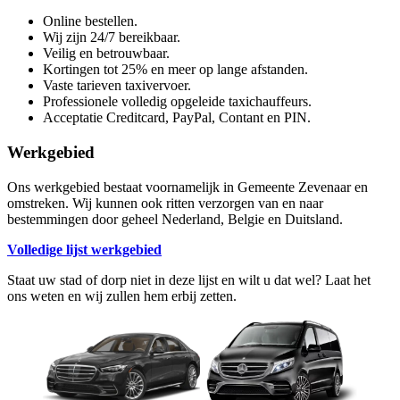
Online bestellen.
Wij zijn 24/7 bereikbaar.
Veilig en betrouwbaar.
Kortingen tot 25% en meer op lange afstanden.
Vaste tarieven taxivervoer.
Professionele volledig opgeleide taxichauffeurs.
Acceptatie Creditcard, PayPal, Contant en PIN.
Werkgebied
Ons werkgebied bestaat voornamelijk in Gemeente Zevenaar en
omstreken. Wij kunnen ook ritten verzorgen van en naar
bestemmingen door geheel Nederland, Belgie en Duitsland.
Volledige lijst werkgebied
Staat uw stad of dorp niet in deze lijst en wilt u dat wel? Laat het
ons weten en wij zullen hem erbij zetten.