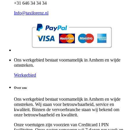
+31 646 34 34 34
Info@taxilorenz.nl
Ons werkgebied bestaat voornamelijk in Arnhem en wijde
omstreken.
Werkgebied
Over ons
Ons werkgebied bestaat voornamelijk in Arnhem en wijde
omstreken. Wij staan voor betrouwbaarheid, service en
kwaliteit. Binnen de vervoerbranche staan wij bekend om
onze betrouwbaarheid en kwaliteit.
Onze voertuigen zijn voorzien van Creditcard I PIN
faciliteiten. Onze gasten vervoeren wij 7 dagen per week en