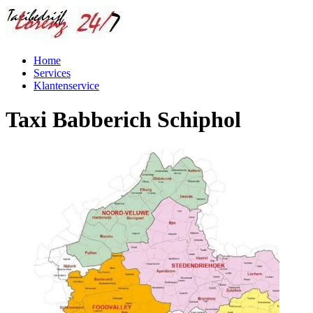
Home
Services
Klantenservice
Taxi Babberich Schiphol