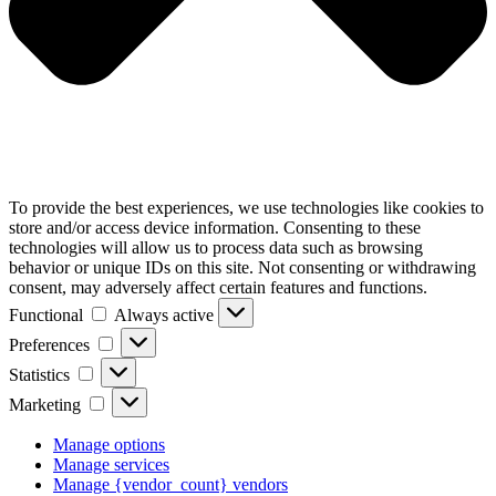
To provide the best experiences, we use technologies like cookies to
store and/or access device information. Consenting to these
technologies will allow us to process data such as browsing
behavior or unique IDs on this site. Not consenting or withdrawing
consent, may adversely affect certain features and functions.
Functional
Functional
Always active
Preferences
Preferences
Statistics
Statistics
Marketing
Marketing
Manage options
Manage services
Manage {vendor_count} vendors