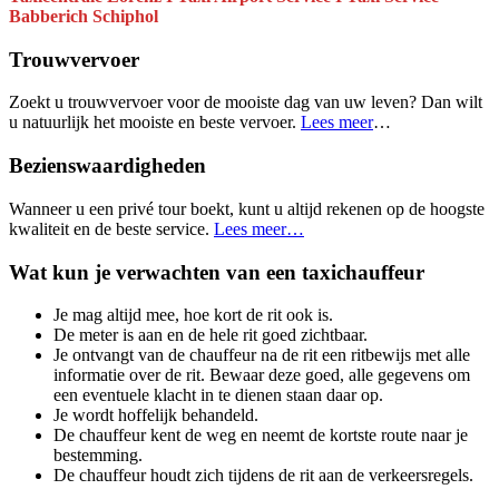
Babberich Schiphol
Trouwvervoer
Zoekt u trouwvervoer voor de mooiste dag van uw leven? Dan wilt
u natuurlijk het mooiste en beste vervoer.
Lees meer
…
Bezienswaardigheden
Wanneer u een privé tour boekt, kunt u altijd rekenen op de hoogste
kwaliteit en de beste service.
Lees meer…
Wat kun je verwachten van een taxichauffeur
Je mag altijd mee, hoe kort de rit ook is.
De meter is aan en de hele rit goed zichtbaar.
Je ontvangt van de chauffeur na de rit een ritbewijs met alle
informatie over de rit. Bewaar deze goed, alle gegevens om
een eventuele klacht in te dienen staan daar op.
Je wordt hoffelijk behandeld.
De chauffeur kent de weg en neemt de kortste route naar je
bestemming.
De chauffeur houdt zich tijdens de rit aan de verkeersregels.