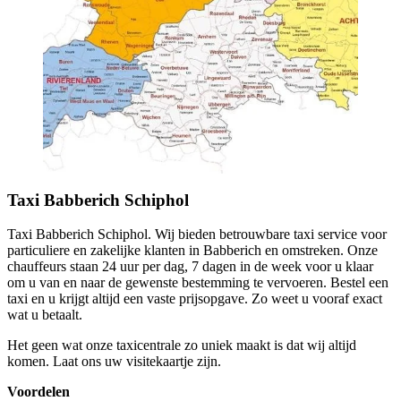
Taxi Babberich Schiphol
Taxi Babberich Schiphol. Wij bieden betrouwbare taxi service voor
particuliere en zakelijke klanten in Babberich en omstreken. Onze
chauffeurs staan 24 uur per dag, 7 dagen in de week voor u klaar
om u van en naar de gewenste bestemming te vervoeren. Bestel een
taxi en u krijgt altijd een vaste prijsopgave. Zo weet u vooraf exact
wat u betaalt.
Het geen wat onze taxicentrale zo uniek maakt is dat wij altijd
komen. Laat ons uw visitekaartje zijn.
Voordelen