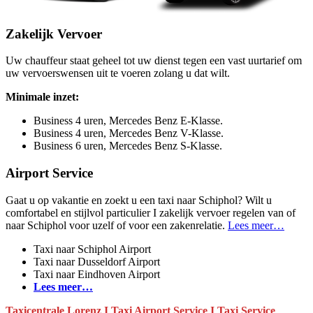
Zakelijk Vervoer
Uw chauffeur staat geheel tot uw dienst tegen een vast uurtarief om
uw vervoerswensen uit te voeren zolang u dat wilt.
Minimale inzet:
Business 4 uren, Mercedes Benz E-Klasse.
Business 4 uren, Mercedes Benz V-Klasse.
Business 6 uren, Mercedes Benz S-Klasse.
Airport Service
Gaat u op vakantie en zoekt u een taxi naar Schiphol? Wilt u
comfortabel en stijlvol particulier I zakelijk vervoer regelen van of
naar Schiphol voor uzelf of voor een zakenrelatie.
Lees meer…
Taxi naar Schiphol Airport
Taxi naar Dusseldorf Airport
Taxi naar Eindhoven Airport
Lees meer…
Taxicentrale Lorenz I Taxi Airport Service I Taxi Service