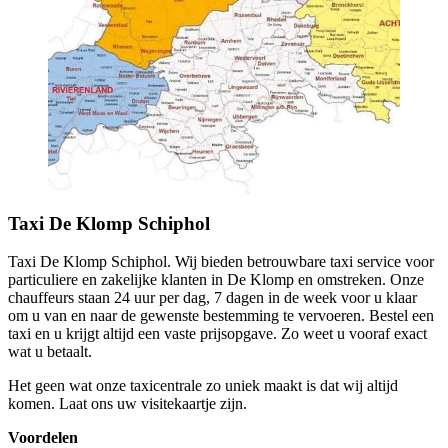
Taxi De Klomp
Schiphol
Taxi De Klomp Schiphol. Wij bieden betrouwbare taxi service voor
particuliere en zakelijke klanten in De Klomp en omstreken. Onze
chauffeurs staan 24 uur per dag, 7 dagen in de week voor u klaar
om u van en naar de gewenste bestemming te vervoeren. Bestel een
taxi en u krijgt altijd een vaste prijsopgave. Zo weet u vooraf exact
wat u betaalt.
Het geen wat onze taxicentrale zo uniek maakt is dat wij altijd
komen. Laat ons uw visitekaartje zijn.
Voordelen