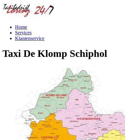
Home
Services
Klantenservice
Taxi De Klomp Schiphol