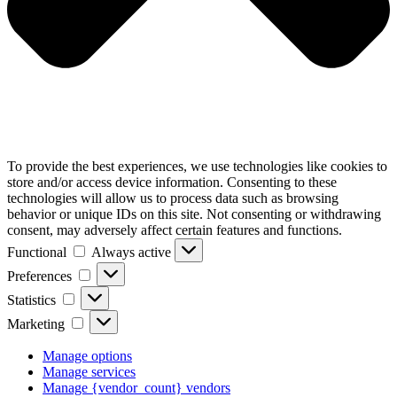
To provide the best experiences, we use technologies like cookies to
store and/or access device information. Consenting to these
technologies will allow us to process data such as browsing
behavior or unique IDs on this site. Not consenting or withdrawing
consent, may adversely affect certain features and functions.
Functional
Functional
Always active
Preferences
Preferences
Statistics
Statistics
Marketing
Marketing
Manage options
Manage services
Manage {vendor_count} vendors