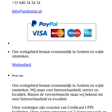
+31 646 34 34 34
Info@taxilorenz.nl
Ons werkgebied bestaat voornamelijk in Arnhem en wijde
omstreken.
Werkgebied
Over ons
Ons werkgebied bestaat voornamelijk in Arnhem en wijde
omstreken. Wij staan voor betrouwbaarheid, service en
kwaliteit. Binnen de vervoerbranche staan wij bekend om
onze betrouwbaarheid en kwaliteit.
Onze voertuigen zijn voorzien van Creditcard I PIN
faciliteiten. Onze gasten vervoeren wij 7 dagen per week en