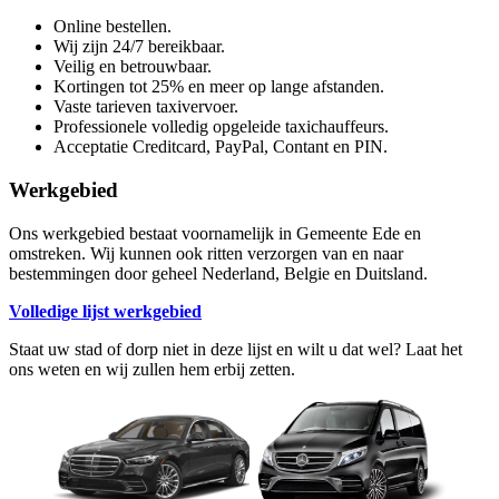
Online bestellen.
Wij zijn 24/7 bereikbaar.
Veilig en betrouwbaar.
Kortingen tot 25% en meer op lange afstanden.
Vaste tarieven taxivervoer.
Professionele volledig opgeleide taxichauffeurs.
Acceptatie Creditcard, PayPal, Contant en PIN.
Werkgebied
Ons werkgebied bestaat voornamelijk in Gemeente Ede en
omstreken. Wij kunnen ook ritten verzorgen van en naar
bestemmingen door geheel Nederland, Belgie en Duitsland.
Volledige lijst werkgebied
Staat uw stad of dorp niet in deze lijst en wilt u dat wel? Laat het
ons weten en wij zullen hem erbij zetten.