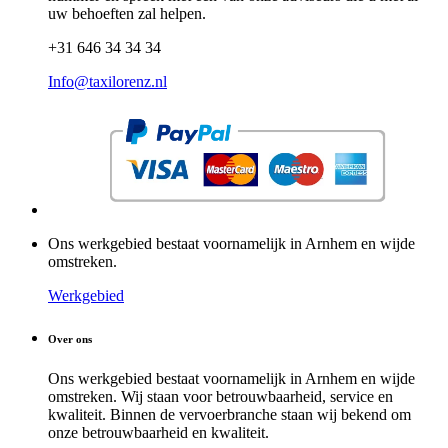
uw behoeften zal helpen.
+31 646 34 34 34
Info@taxilorenz.nl
Ons werkgebied bestaat voornamelijk in Arnhem en wijde
omstreken.
Werkgebied
Over ons
Ons werkgebied bestaat voornamelijk in Arnhem en wijde
omstreken. Wij staan voor betrouwbaarheid, service en
kwaliteit. Binnen de vervoerbranche staan wij bekend om
onze betrouwbaarheid en kwaliteit.