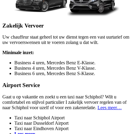
Zakelijk Vervoer
Uw chauffeur staat geheel tot uw dienst tegen een vast uurtarief om
uw vervoerswensen uit te voeren zolang u dat wilt.
Minimale inzet:
Business 4 uren, Mercedes Benz E-Klasse.
Business 4 uren, Mercedes Benz V-Klasse.
Business 6 uren, Mercedes Benz S-Klasse.
Airport Service
Gaat u op vakantie en zoekt u een taxi naar Schiphol? Wilt u
comfortabel en stijlvol particulier I zakelijk vervoer regelen van of
naar Schiphol voor uzelf of voor een zakenrelatie.
Lees meer…
Taxi naar Schiphol Airport
Taxi naar Dusseldorf Airport
Taxi naar Eindhoven Airport
Lees meer…