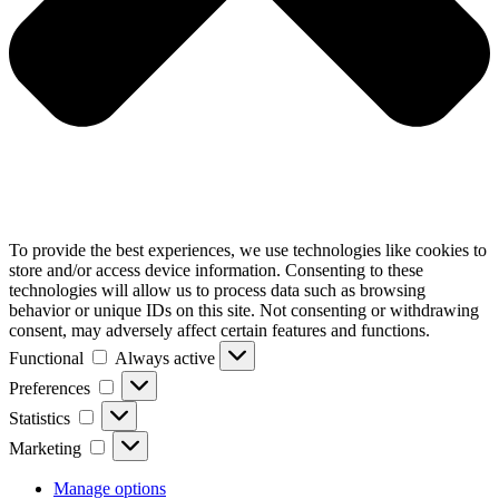
To provide the best experiences, we use technologies like cookies to
store and/or access device information. Consenting to these
technologies will allow us to process data such as browsing
behavior or unique IDs on this site. Not consenting or withdrawing
consent, may adversely affect certain features and functions.
Functional
Functional
Always active
Preferences
Preferences
Statistics
Statistics
Marketing
Marketing
Manage options