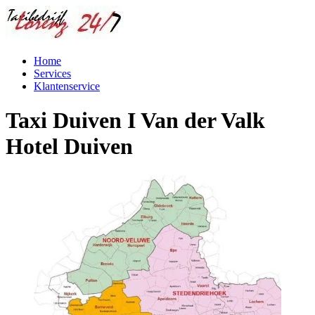
Home
Services
Klantenservice
Taxi Duiven I Van der Valk
Hotel Duiven