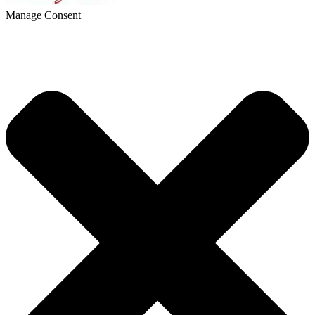
Manage Consent