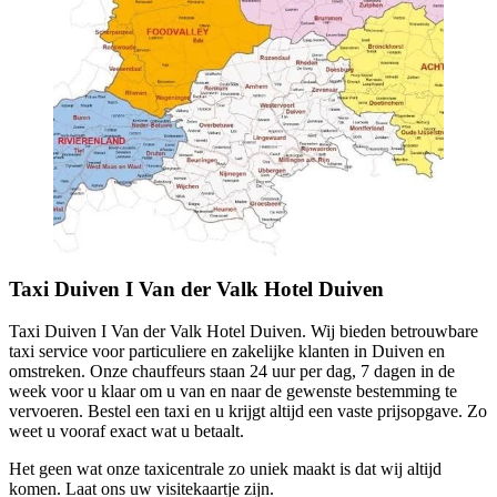
Taxi Duiven I Van der Valk Hotel Duiven
Taxi Duiven I Van der Valk Hotel Duiven. Wij bieden betrouwbare
taxi service voor particuliere en zakelijke klanten in Duiven en
omstreken. Onze chauffeurs staan 24 uur per dag, 7 dagen in de
week voor u klaar om u van en naar de gewenste bestemming te
vervoeren. Bestel een taxi en u krijgt altijd een vaste prijsopgave. Zo
weet u vooraf exact wat u betaalt.
Het geen wat onze taxicentrale zo uniek maakt is dat wij altijd
komen. Laat ons uw visitekaartje zijn.