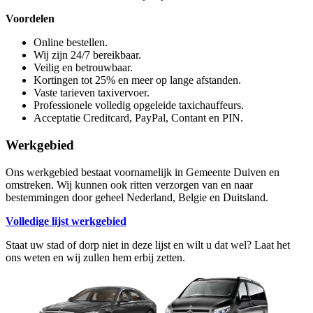
Voordelen
Online bestellen.
Wij zijn 24/7 bereikbaar.
Veilig en betrouwbaar.
Kortingen tot 25% en meer op lange afstanden.
Vaste tarieven taxivervoer.
Professionele volledig opgeleide taxichauffeurs.
Acceptatie Creditcard, PayPal, Contant en PIN.
Werkgebied
Ons werkgebied bestaat voornamelijk in Gemeente Duiven en
omstreken. Wij kunnen ook ritten verzorgen van en naar
bestemmingen door geheel Nederland, Belgie en Duitsland.
Volledige lijst werkgebied
Staat uw stad of dorp niet in deze lijst en wilt u dat wel? Laat het
ons weten en wij zullen hem erbij zetten.