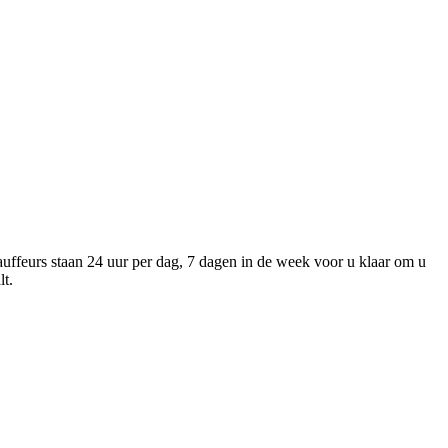
auffeurs staan 24 uur per dag, 7 dagen in de week voor u klaar om u
lt.