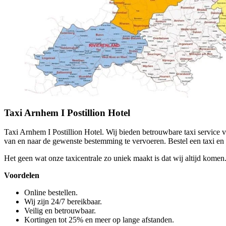
Taxi Arnhem I Postillion Hotel
Taxi Arnhem I Postillion Hotel. Wij bieden betrouwbare taxi service 
van en naar de gewenste bestemming te vervoeren. Bestel een taxi en u 
Het geen wat onze taxicentrale zo uniek maakt is dat wij altijd komen.
Voordelen
Online bestellen.
Wij zijn 24/7 bereikbaar.
Veilig en betrouwbaar.
Kortingen tot 25% en meer op lange afstanden.