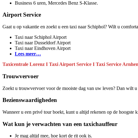
Business 6 uren, Mercedes Benz S-Klasse.
Airport Service
Gaat u op vakantie en zoekt u een taxi naar Schiphol? Wilt u comfortab
Taxi naar Schiphol Airport
Taxi naar Dusseldorf Airport
Taxi naar Eindhoven Airport
Lees meer…
Taxicentrale Lorenz I Taxi Airport Service I Taxi Service Arnhem
Trouwvervoer
Zoekt u trouwvervoer voor de mooiste dag van uw leven? Dan wilt u n
Bezienswaardigheden
Wanneer u een privé tour boekt, kunt u altijd rekenen op de hoogste kw
Wat kun je verwachten van een taxichauffeur
Je mag altijd mee, hoe kort de rit ook is.