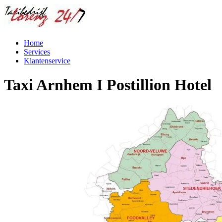
Home
Services
Klantenservice
Taxi Arnhem I Postillion Hotel