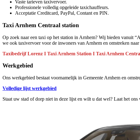
Vaste tarieven taxivervoer.
Professionele volledig opgeleide taxichauffeurs.
Acceptatie Creditcard, PayPal, Contant en PIN.
Taxi Arnhem Centraal station
Op zoek naar een taxi op het station in Arnhem? Wij bieden vanuit “A
we ook taxivervoer voor de inwoners van Arnhem en omstreken naar het
Taxibedrijf Lorenz I Taxi Arnhem Station I Taxi Arnhem Centra
Werkgebied
Ons werkgebied bestaat voornamelijk in Gemeente Arnhem en omstrek
Volledige lijst werkgebied
Staat uw stad of dorp niet in deze lijst en wilt u dat wel? Laat het ons