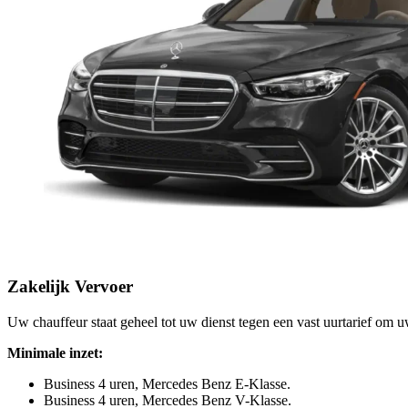
Zakelijk Vervoer
Uw chauffeur staat geheel tot uw dienst tegen een vast uurtarief om u
Minimale inzet:
Business 4 uren, Mercedes Benz E-Klasse.
Business 4 uren, Mercedes Benz V-Klasse.