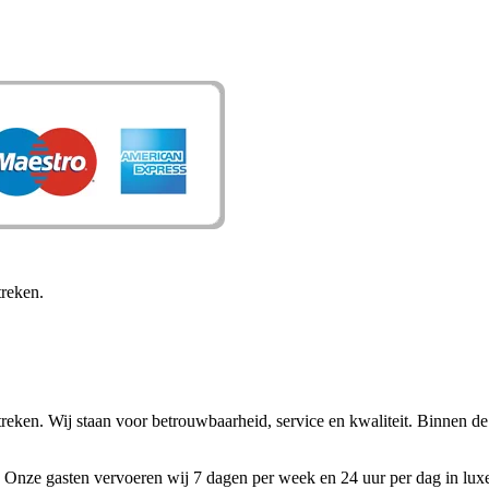
reken.
eken. Wij staan voor betrouwbaarheid, service en kwaliteit. Binnen 
en. Onze gasten vervoeren wij 7 dagen per week en 24 uur per dag in lu