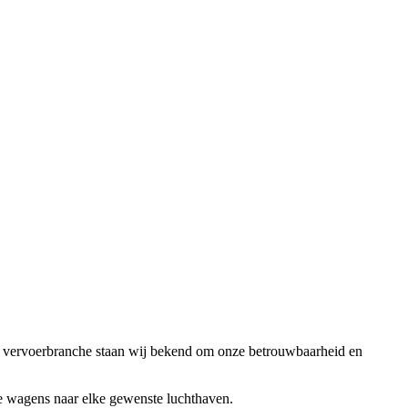
de vervoerbranche staan wij bekend om onze betrouwbaarheid en
xe wagens naar elke gewenste luchthaven.