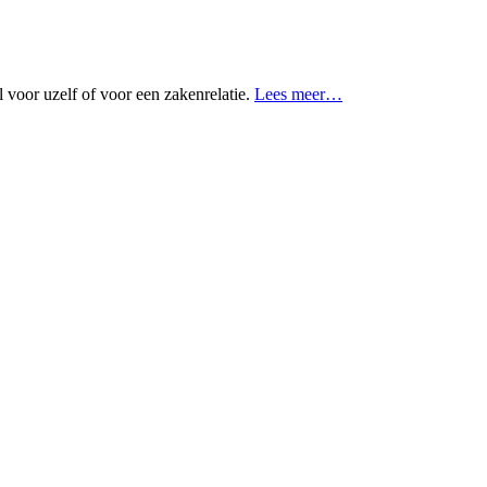
l voor uzelf of voor een zakenrelatie.
Lees meer…